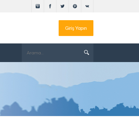
Giriş Yapın