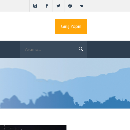
Giriş Yapın